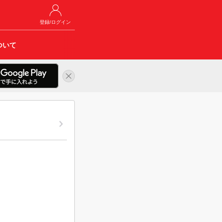
登録/ログイン
ついて