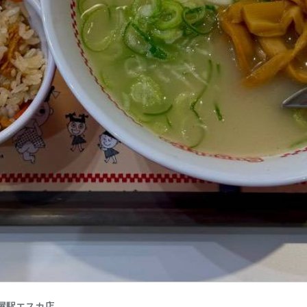
屋駅エスカ店