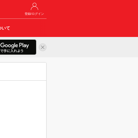
登録/ログイン
ついて