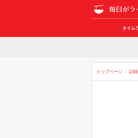
タイム
トップページ
記録