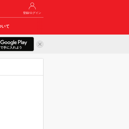
登録/ログイン
ついて