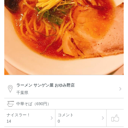
ラーメン サンゲン屋 おゆみ野店
千葉県
中華そば（690円）
ナイスラー！
コメント
14
0