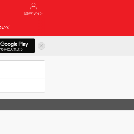
登録/ログイン
ついて