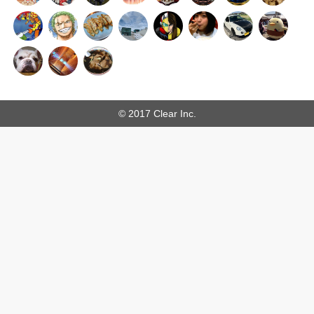
© 2017 Clear Inc.