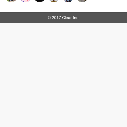
© 2017 Clear Inc.