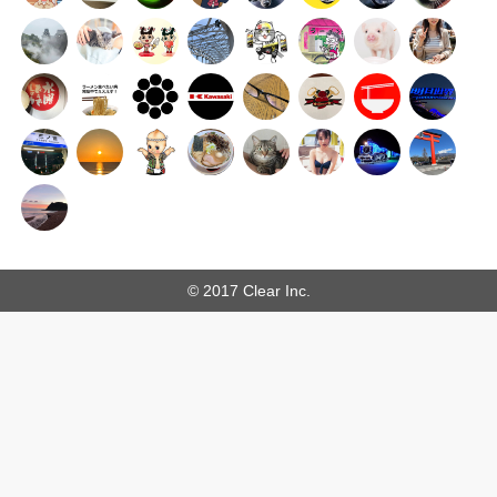
© 2017 Clear Inc.