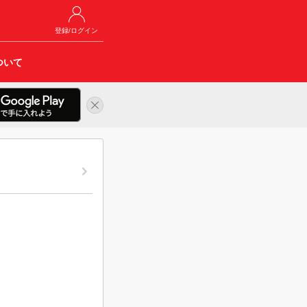
登録/ログイン
ついて