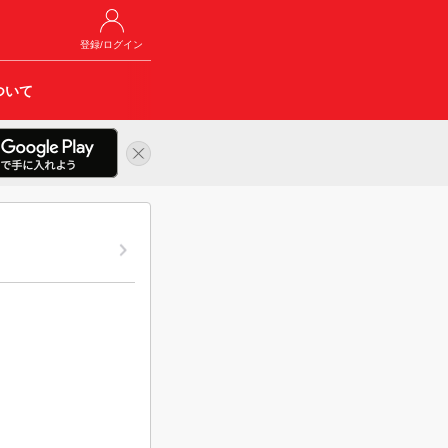
登録/ログイン
ついて