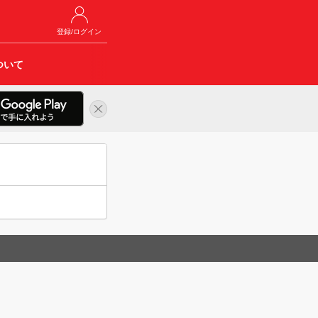
登録/ログイン
ついて