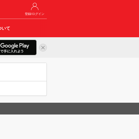
登録/ログイン
ついて