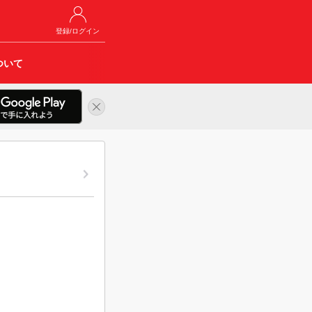
登録/ログイン
ついて