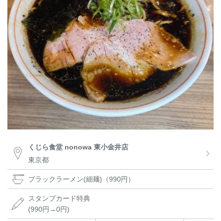
くじら食堂 nonowa 東小金井店
東京都
ブラックラーメン(細麺)（990円）
スタンプカード特典
(990円→0円)