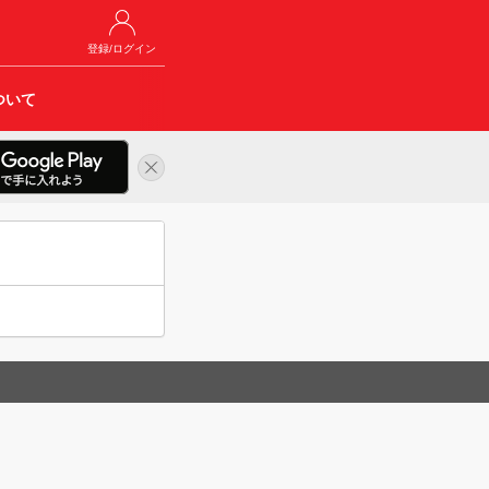
登録/ログイン
ついて