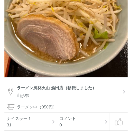
ラーメン風林火山 酒田店（移転しました）
山形県
ラーメン中（950円）
ナイスラー！
コメント
31
0