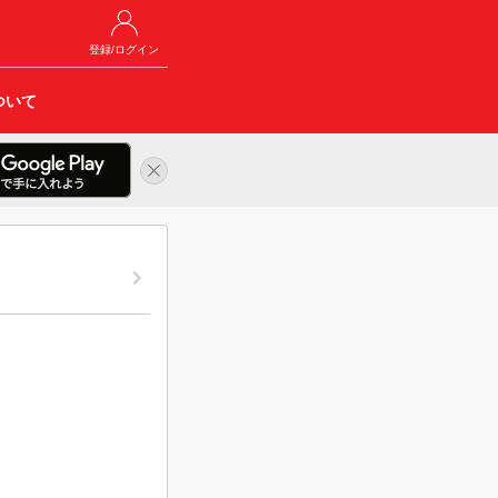
登録/ログイン
ついて