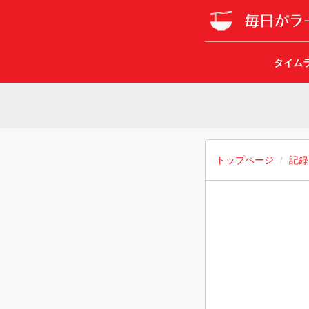
タイム
トップページ
記録