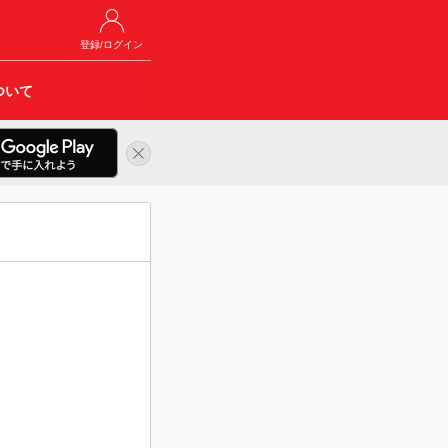
登録/ログイン
ついて