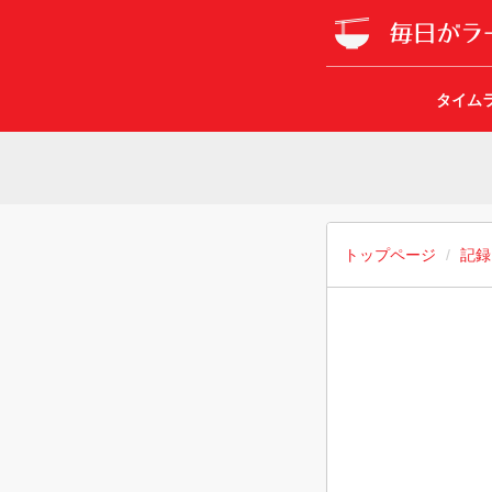
タイム
トップページ
記録