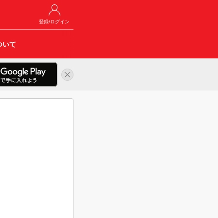
登録/ログイン
ついて