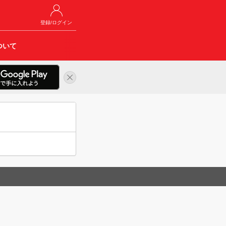
登録/ログイン
ついて