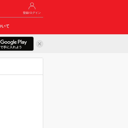
登録/ログイン
ついて