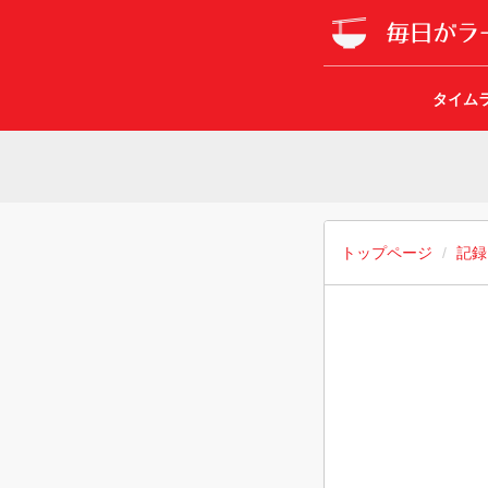
タイム
トップページ
記録