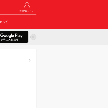
登録/ログイン
ついて