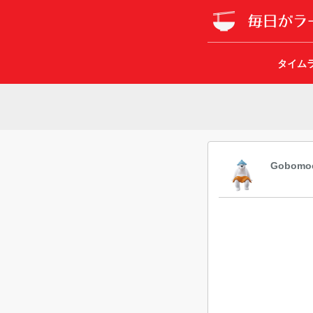
タイム
Gobomo