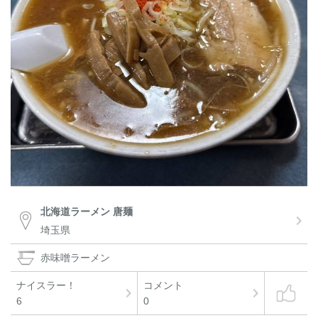
北海道ラーメン 唐麺
埼玉県
赤味噌ラーメン
ナイスラー！
コメント
6
0