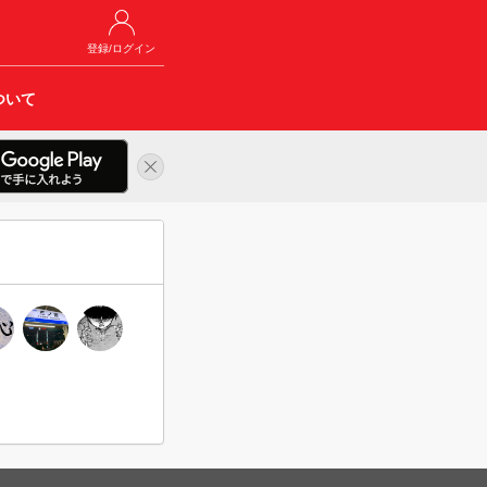
登録/ログイン
ついて