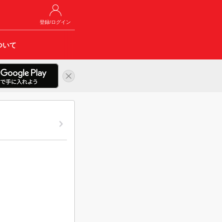
登録/ログイン
ついて