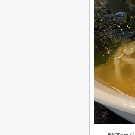
喜多方ラーメン