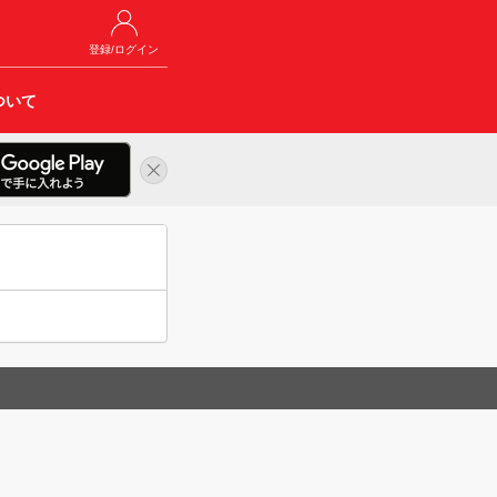
登録/ログイン
ついて