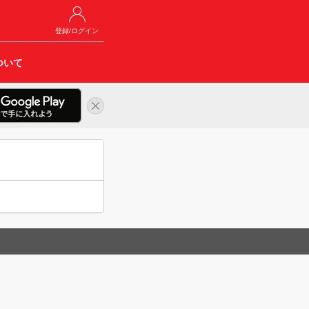
登録/ログイン
ついて