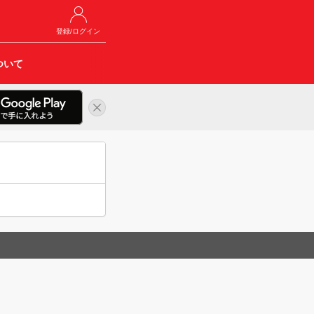
登録/ログイン
ついて