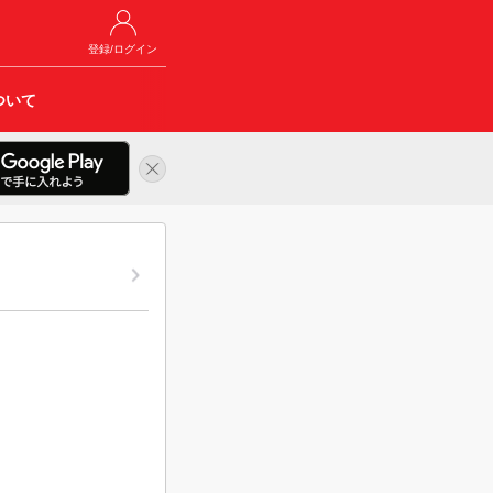
登録/ログイン
ついて