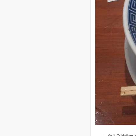
からみそラーメ