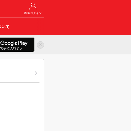
登録/ログイン
ついて