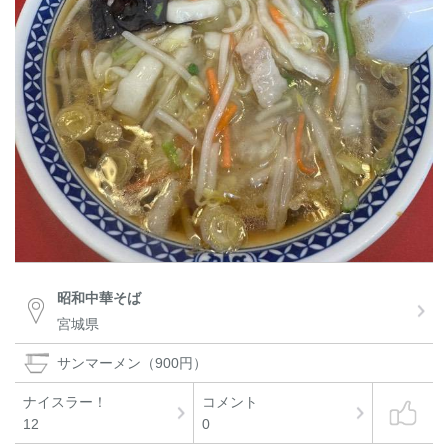
昭和中華そば
宮城県
サンマーメン（900円）
ナイスラー！
コメント
12
0