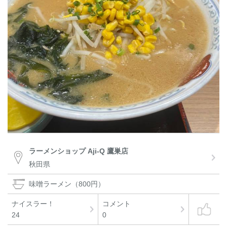
ラーメンショップ Aji-Q 鷹巣店
秋田県
味噌ラーメン（800円）
ナイスラー！
コメント
24
0