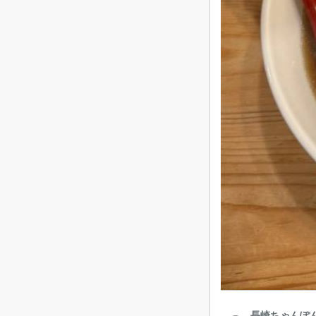
長崎ちゃんぽん