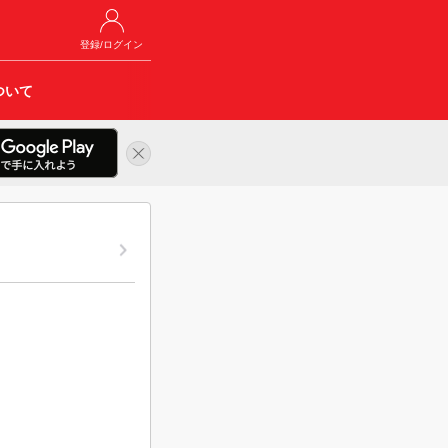
登録/ログイン
ついて