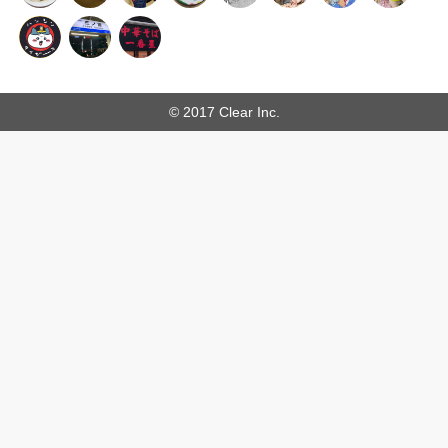
© 2017 Clear Inc.