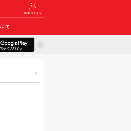
登録/ログイン
ついて