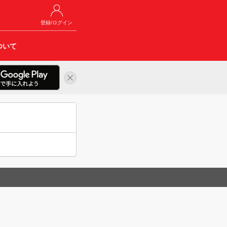
登録/ログイン
ついて