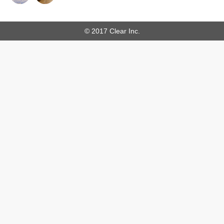
© 2017 Clear Inc.