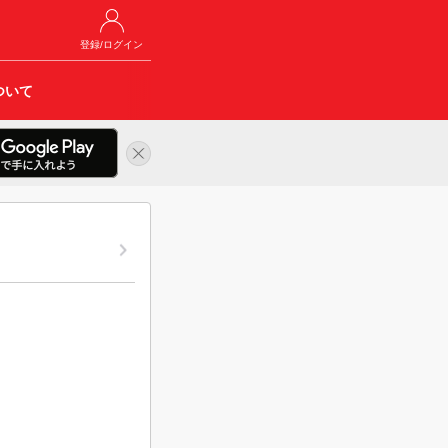
登録/ログイン
ついて