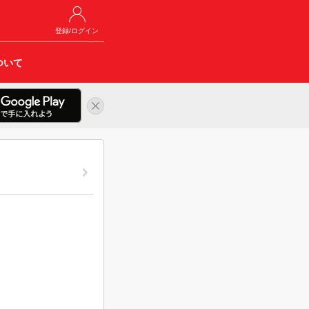
登録/ログイン
ついて