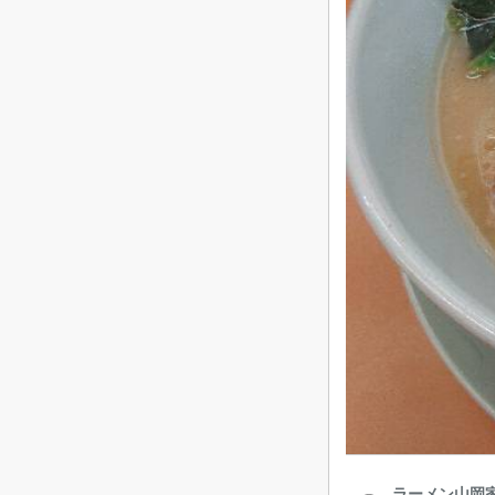
ラーメン山岡家