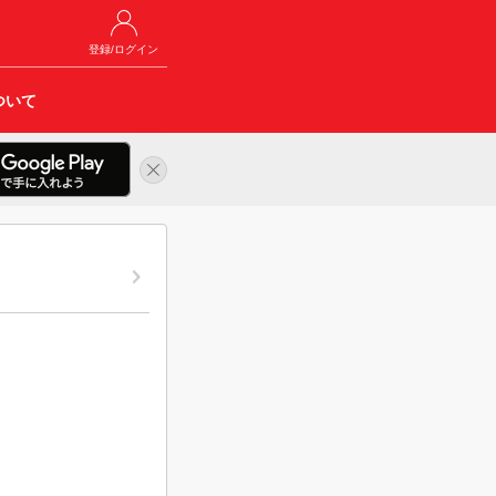
登録/ログイン
ついて