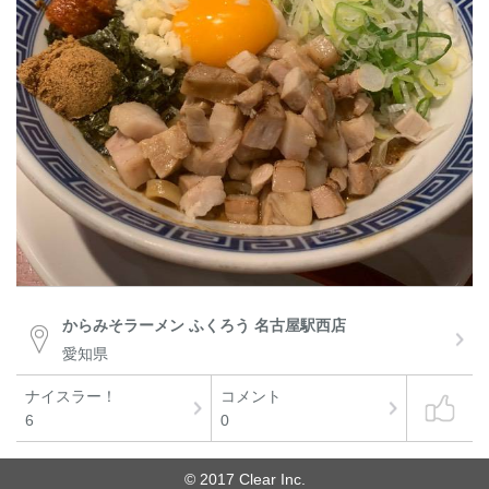
からみそラーメン ふくろう 名古屋駅西店
愛知県
ナイスラー！
コメント
6
0
© 2017 Clear Inc.