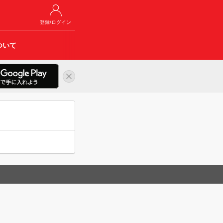
登録/ログイン
ついて