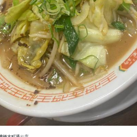
濃橋本町通り店