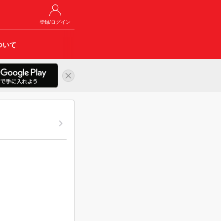
登録/ログイン
ついて