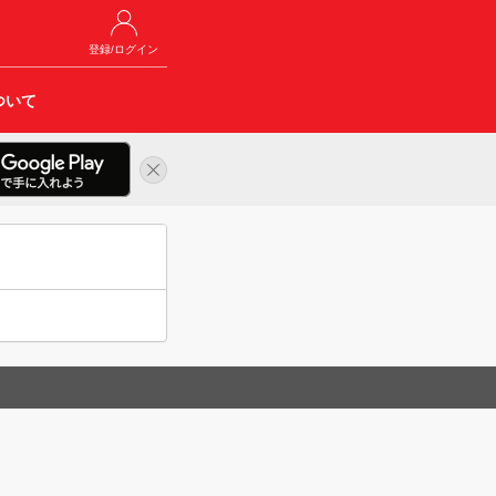
登録/ログイン
ついて