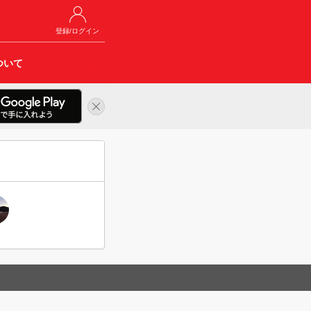
登録/ログイン
ついて