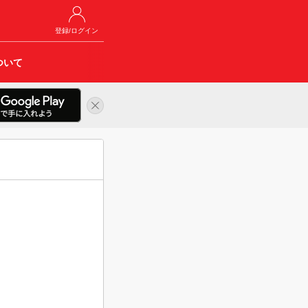
登録/ログイン
ついて