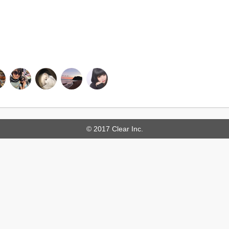
© 2017 Clear Inc.