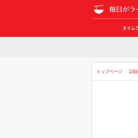
タイム
トップページ
記録