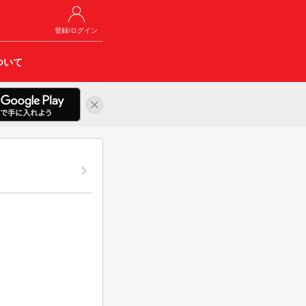
登録/ログイン
ついて