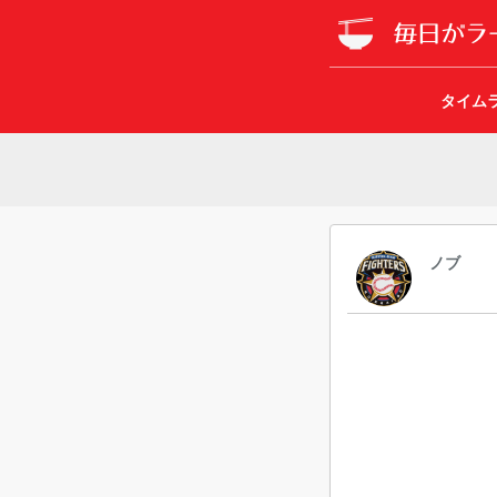
タイム
ノブ