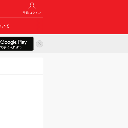
登録/ログイン
ついて