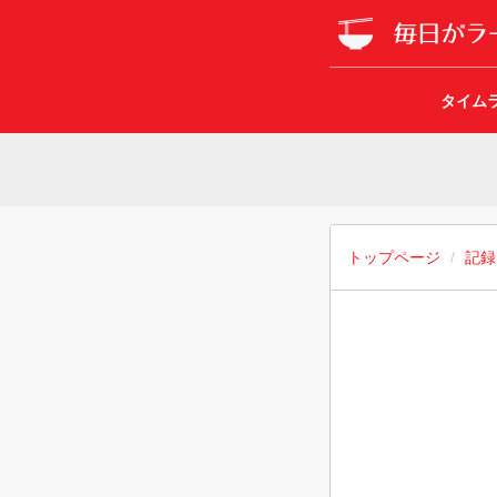
タイム
トップページ
記録