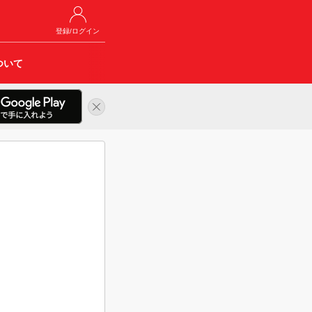
登録/ログイン
ついて